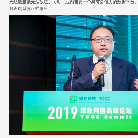
无法测量就无法改进。同时，业内需要一个具有公信力的数据平台
测查询系统正式推出。