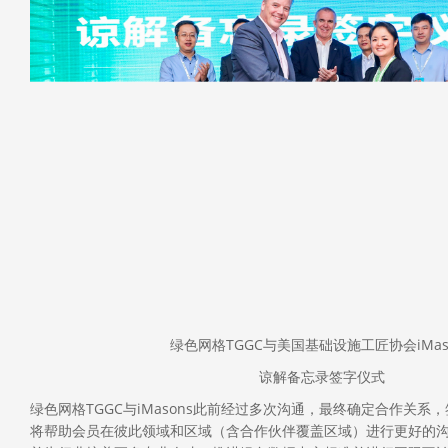
绿色网格TGGC与美国基础设施工匠协会iMas
谅解备忘录签字仪式
绿色网格TGGC与iMasons此前经过多次沟通，最终确定合作关
将帮助会员在彼此领域和区域（含合作伙伴覆盖区域）进行更好的