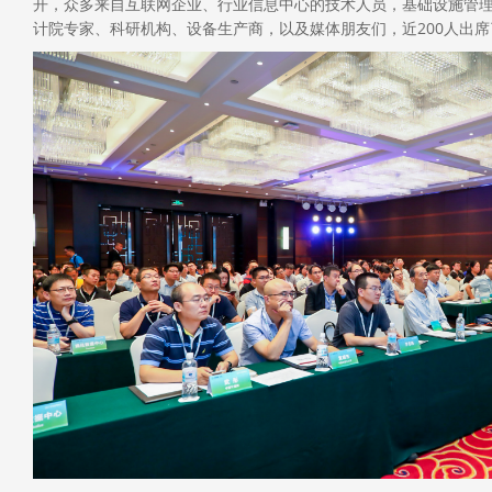
开，众多来自互联网企业、行业信息中心的技术人员，基础设施管
计院专家、科研机构、设备生产商，以及媒体朋友们，近200人出