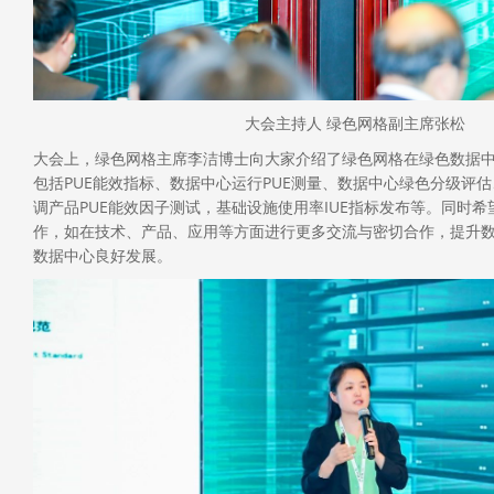
大会主持人 绿色网格副主席张松
大会上，绿色网格主席李洁博士向大家介绍了绿色网格在绿色数据
包括PUE能效指标、数据中心运行PUE测量、数据中心绿色分级评估
调产品PUE能效因子测试，基础设施使用率IUE指标发布等。同时
作，如在技术、产品、应用等方面进行更多交流与密切合作，提升
数据中心良好发展。