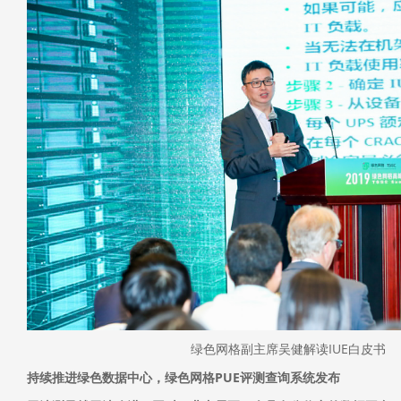
绿色网格副主席吴健解读IUE白皮书
持续推进绿色数据中心，绿色网格PUE评测查询系统发布