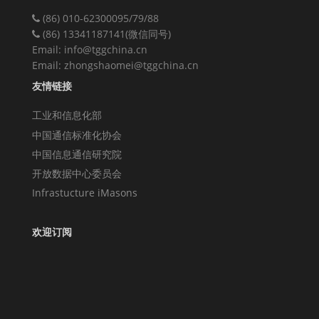
(86) 010-62300095/79/88
(86) 13341187141(微信同号)
Email: info@tggchina.cn
Email: zhongshaomei@tggchina.cn
友情链接
工业和信息化部
中国通信标准化协会
中国信息通信研究院
开放数据中心委员会
Infrastucture iMasons
欢迎订阅