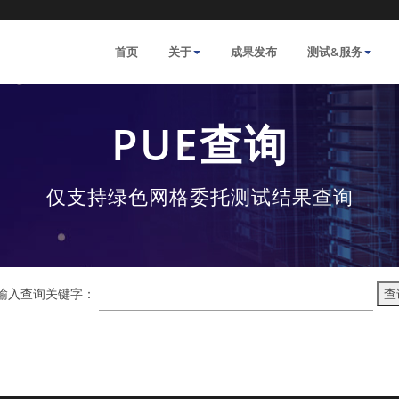
首页
关于
成果发布
测试&服务
PUE查询
仅支持绿色网格委托测试结果查询
输入查询关键字：