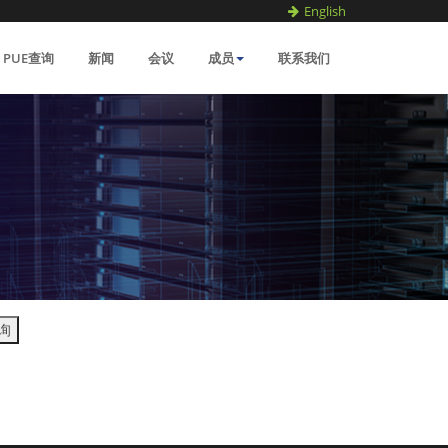
English
PUE查询
新闻
会议
成员
联系我们